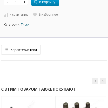
-
+
В корзину
К сравнению
В избранное
Категории:
Тиски
Характеристики
С ЭТИМ ТОВАРОМ ТАКЖЕ ПОКУПАЮТ