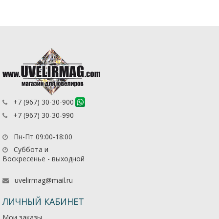
+7 (967) 30-30-900
+7 (967) 30-30-990
Пн-Пт 09:00-18:00
Суббота и
Воскресенье - выходной
uvelirmag@mail.ru
ЛИЧНЫЙ КАБИНЕТ
Мои заказы