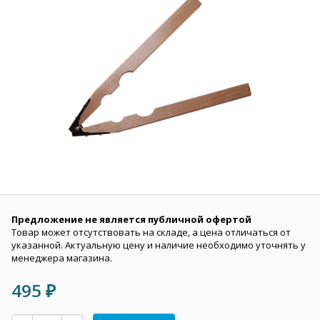
Предложение не является публичной офертой
Товар может отсутствовать на складе, а цена отличаться от
указанной. Актуальную цену и наличие необходимо уточнять у
менеджера магазина.
495
₽