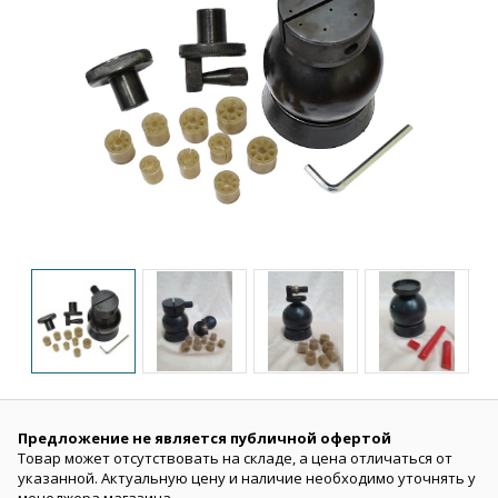
Предложение не является публичной офертой
Товар может отсутствовать на складе, а цена отличаться от
указанной. Актуальную цену и наличие необходимо уточнять у