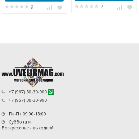
0
0
+7 (967) 30-30-900
+7 (967) 30-30-990
Пн-Пт 09:00-18:00
Суббота и
Воскресенье - выходной