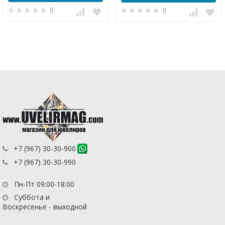
0
0
+7 (967) 30-30-900
+7 (967) 30-30-990
Пн-Пт 09:00-18:00
Суббота и
Воскресенье - выходной