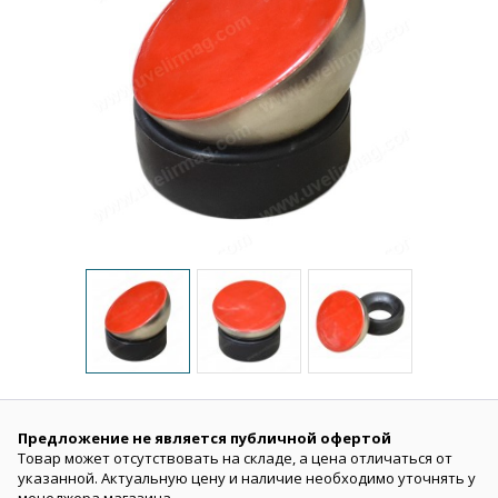
Предложение не является публичной офертой
Товар может отсутствовать на складе, а цена отличаться от
указанной. Актуальную цену и наличие необходимо уточнять у