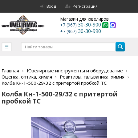
Вход
Регистрация
Магазин для ювелиров.
30-30-900
+7 (967)
30-30-990
+7 (967)
Главная
Ювелирные инструменты и оборудование
Оценка, оптика, химия
Реактивы, гальваника, химия
Колба Кн-1-500-29/32 с притертой пробкой ТС
Колба Кн-1-500-29/32 с притертой
пробкой ТС