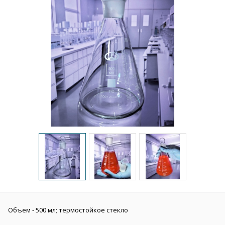
Объем - 500 мл; термостойкое стекло