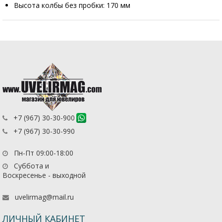
Высота колбы без пробки: 170 мм
+7 (967) 30-30-900
+7 (967) 30-30-990
Пн-Пт 09:00-18:00
Суббота и
Воскресенье - выходной
uvelirmag@mail.ru
ЛИЧНЫЙ КАБИНЕТ