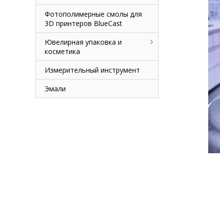
Фотополимерные смолы для
3D принтеров BlueCast
Ювелирная упаковка и
косметика
Измерительный инструмент
Эмали