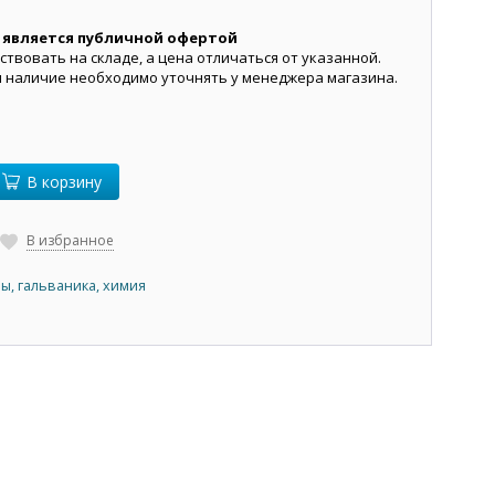
 является публичной офертой
ствовать на складе, а цена отличаться от указанной.
и наличие необходимо уточнять у менеджера магазина.
В корзину
В избранное
ы, гальваника, химия