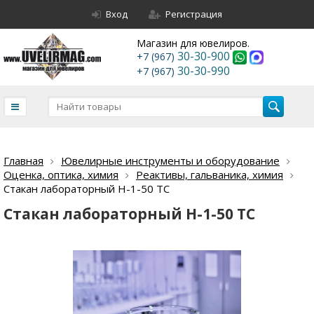
Вход
Регистрация
Магазин для ювелиров.
30-30-900
+7 (967)
30-30-990
+7 (967)
Главная
Ювелирные инструменты и оборудование
Оценка, оптика, химия
Реактивы, гальваника, химия
Стакан лабораторный Н-1-50 ТС
Стакан лабораторный Н-1-50 ТС