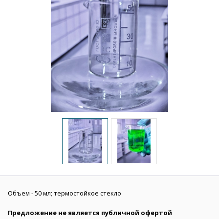
Объем - 50 мл; термостойкое стекло
Предложение не является публичной офертой