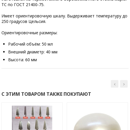
ТС по ГОСТ 21400-75.
Имеет ориентировочную шкалу. Выдерживает температуру до
250 градусов Цельсия.
Ориентировочные размеры:
Рабочий объём: 50 мл
Внешний диаметр: 40 мм
Высота: 60 мм
С ЭТИМ ТОВАРОМ ТАКЖЕ ПОКУПАЮТ