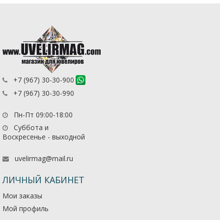
+7 (967) 30-30-900
+7 (967) 30-30-990
Пн-Пт 09:00-18:00
Суббота и
Воскресенье - выходной
uvelirmag@mail.ru
ЛИЧНЫЙ КАБИНЕТ
Мои заказы
Мой профиль