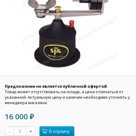
Предложение не является публичной офертой
Товар может отсутствовать на складе, а цена отличаться от
указанной. Актуальную цену и наличие необходимо уточнять у
менеджера магазина.
16 000
₽
-
+
В корзину