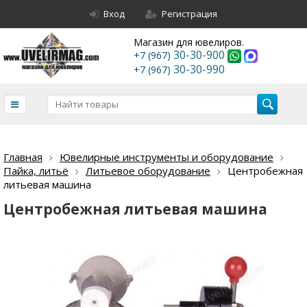
Вход
Регистрация
Магазин для ювелиров.
30-30-900
+7 (967)
30-30-990
+7 (967)
Главная
Ювелирные инструменты и оборудование
Пайка, литьё
Литьевое оборудование
Центробежная
литьевая машина
Центробежная литьевая машина