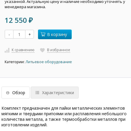
указанной. Актуальную цену и наличие необходимо уточнять у
менеджера магазина.
12 550
₽
-
+
В корзину
К сравнению
В избранное
Категории:
Литьевое оборудование
Обзор
Характеристики
Комплект предназначен для пайки металлических элементов
мягкими и твердыми припоями или расплавления небольшого
количества металла, а также термообработки металлов при
изготовлении изделий.