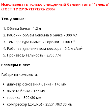
Использовать только очищенный бензин типа "Галоша"
(ГОСТ ТУ 2319-71371272-2006)
Тех. данные:
Объем бачка - 1,2 л
Рабочий объем бензина в бачке - 300 мл
Температура пламени горелки - 1100 C°
2
Рабочее давление компрессора - 0,2 кгс/см
Производительность - 2700 л/ч
Размеры и вес:
Габариты комплекта:
диаметр основания бачка - 140 мм
высота бачка - 165 мм
горелка - 300х80 мм
компрессор (ДхШхВ) - 255х170х130 мм