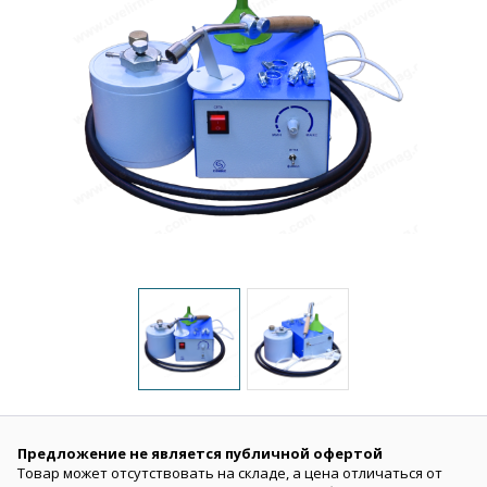
Предложение не является публичной офертой
Товар может отсутствовать на складе, а цена отличаться от