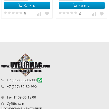
Купить
Купить
0
0
+7 (967) 30-30-900
+7 (967) 30-30-990
Пн-Пт 09:00-18:00
Суббота и
Воскресенье - выходной