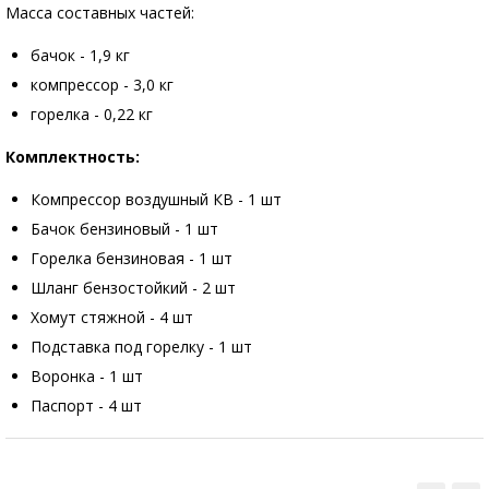
Масса составных частей:
бачок - 1,9 кг
компрессор - 3,0 кг
горелка - 0,22 кг
Комплектность:
Компрессор воздушный КВ - 1 шт
Бачок бензиновый - 1 шт
Горелка бензиновая - 1 шт
Шланг бензостойкий - 2 шт
Хомут стяжной - 4 шт
Подставка под горелку - 1 шт
Воронка - 1 шт
Паспорт - 4 шт