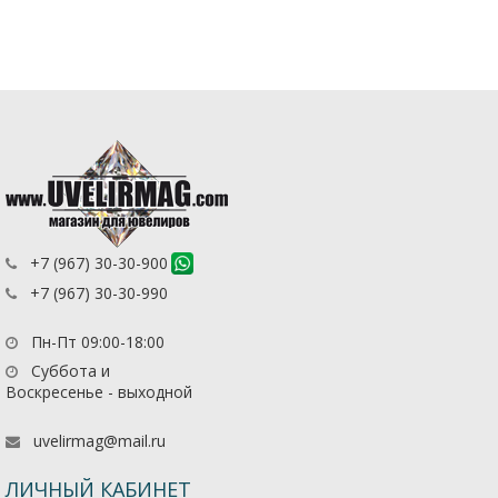
+7 (967) 30-30-900
+7 (967) 30-30-990
Пн-Пт 09:00-18:00
Суббота и
Воскресенье - выходной
uvelirmag@mail.ru
ЛИЧНЫЙ КАБИНЕТ