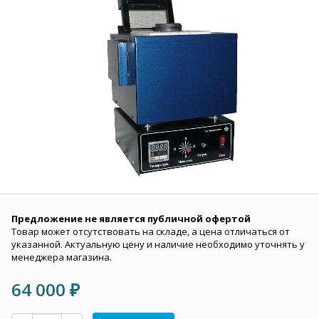
Предложение не является публичной офертой
Товар может отсутствовать на складе, а цена отличаться от
указанной. Актуальную цену и наличие необходимо уточнять у
менеджера магазина.
64 000
₽