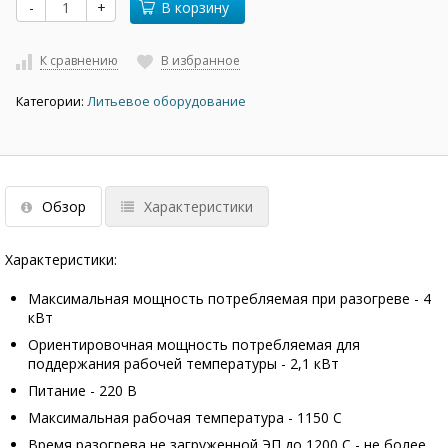
-
+
В корзину
К сравнению
В избранное
Категории:
Литьевое оборудование
Обзор
Характеристики
Характеристики:
Максимальная мощность потребляемая при разогреве - 4
кВт
Ориентировочная мощность потребляемая для
поддержания рабочей температуры - 2,1 кВт
Питание - 220 В
Максимальная рабочая температура - 1150 С
Время разогрева не загруженной ЭП до 1200 С - не более