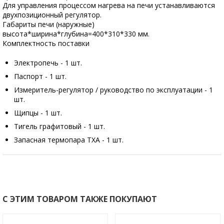
Для управления процессом нагрева на печи устанавливаются
двухпозиционный регулятор.
Габариты печи (наружные)
высота*ширина*глубина=400*310*330 мм.
Комплектность поставки
Электропечь - 1 шт.
Паспорт - 1 шт.
Измеритель-регулятор / руководство по эксплуатации - 1
шт.
Щипцы - 1 шт.
Тигель графитовый - 1 шт.
Запасная термопара ТХА - 1 шт.
С ЭТИМ ТОВАРОМ ТАКЖЕ ПОКУПАЮТ