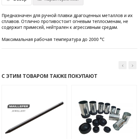
Предназначен для ручной плавки драгоценных металлов и их
сплавов. Отлично противостоит огневым теплосменам, не
содержит примесей, нейтрален к агрессивным средам.
Максимальная рабочая температура до 2000 °С
С ЭТИМ ТОВАРОМ ТАКЖЕ ПОКУПАЮТ