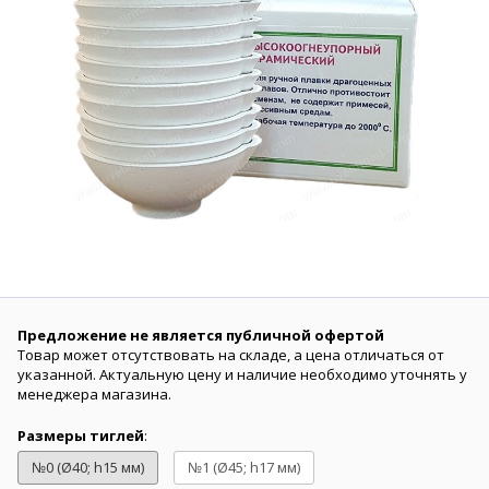
Предложение не является публичной офертой
Товар может отсутствовать на складе, а цена отличаться от
указанной. Актуальную цену и наличие необходимо уточнять у
менеджера магазина.
Размеры тиглей
:
№0 (Ø40; h15 мм)
№1 (Ø45; h17 мм)