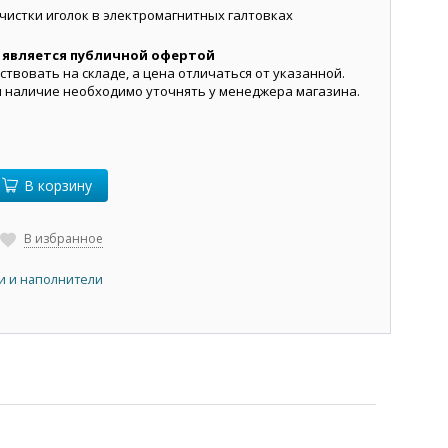
чистки иголок в электромагнитных галтовках
 является публичной офертой
ствовать на складе, а цена отличаться от указанной.
и наличие необходимо уточнять у менеджера магазина.
В корзину
В избранное
и и наполнители