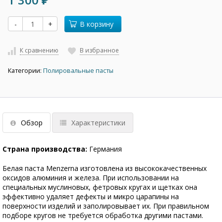
₽
-
+
В корзину
К сравнению
В избранное
Категории:
Полировальные пасты
Обзор
Характеристики
Страна производства:
Германия
Белая паста Menzerna изготовлена из высококачественных
оксидов алюминия и железа. При использовании на
специальных муслиновых, фетровых кругах и щетках она
эффективно удаляет дефекты и микро царапины на
поверхности изделий и заполировывает их. При правильном
подборе кругов не требуется обработка другими пастами.