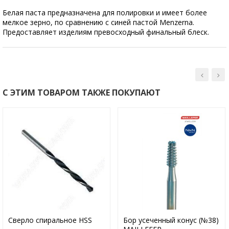
Белая паста предназначена для полировки и имеет более
мелкое зерно, по сравнению с синей пастой Menzerna.
Предоставляет изделиям превосходный финальный блеск.
С ЭТИМ ТОВАРОМ ТАКЖЕ ПОКУПАЮТ
Сверло спиральное HSS
Бор усеченный конус (№38)