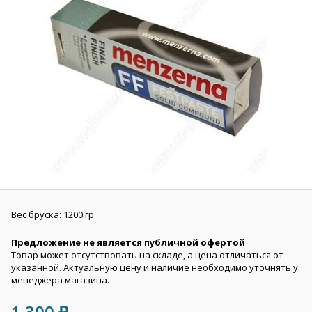
Вес бруска: 1200 гр.
Предложение не является публичной офертой
Товар может отсутствовать на складе, а цена отличаться от
указанной. Актуальную цену и наличие необходимо уточнять у
менеджера магазина.
1 300