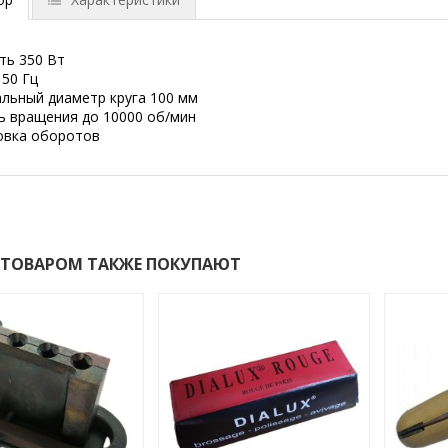
ть 350 Вт
 50 Гц
льный диаметр круга 100 мм
ь вращения до 10000 об/мин
ровка оборотов
 ТОВАРОМ ТАКЖЕ ПОКУПАЮТ