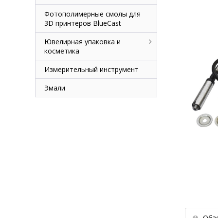
Фотополимерные смолы для
3D принтеров BlueCast
Ювелирная упаковка и
косметика
Измерительный инструмент
Эмали
Обз