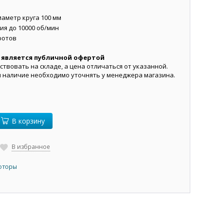
аметр круга 100 мм
ия до 10000 об/мин
ротов
 является публичной офертой
ствовать на складе, а цена отличаться от указанной.
и наличие необходимо уточнять у менеджера магазина.
В корзину
В избранное
оторы