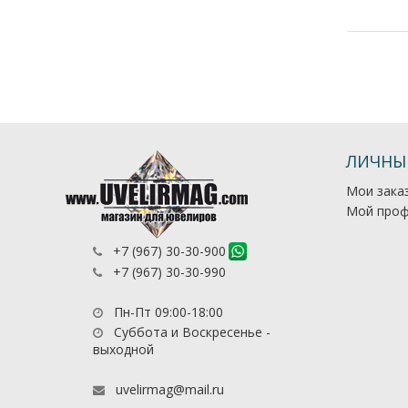
ЛИЧНЫ
Мои зака
Мой проф
+7 (967) 30-30-900
+7 (967) 30-30-990
Пн-Пт 09:00-18:00
Суббота и Воскресенье -
выходной
uvelirmag@mail.ru