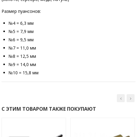
Размер пуансонов:
№4 = 6,3 мм
№5 = 7,9 мм
№6 = 9,5 мм
№7 = 11,0 мм
№8 = 12,5 мм
№9 = 14,0 мм
№10 = 15,8 мм
С ЭТИМ ТОВАРОМ ТАКЖЕ ПОКУПАЮТ