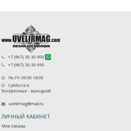
+7 (967) 30-30-900
+7 (967) 30-30-990
Пн-Пт 09:00-18:00
Суббота и
Воскресенье - выходной
uvelirmag@mail.ru
ЛИЧНЫЙ КАБИНЕТ
Мои заказы