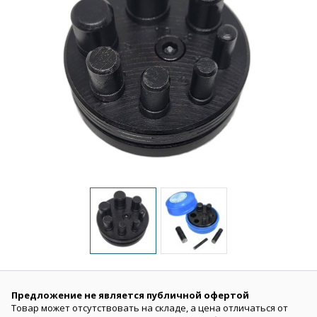
Предложение не является публичной офертой
Товар может отсутствовать на складе, а цена отличаться от