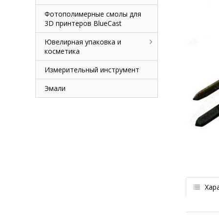
Фотополимерные смолы для
3D принтеров BlueCast
Ювелирная упаковка и
косметика
Измерительный инструмент
Эмали
Хар