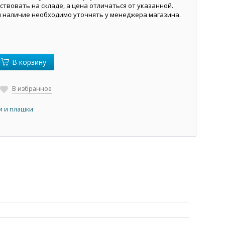
ствовать на складе, а цена отличаться от указанной.
и наличие необходимо уточнять у менеджера магазина.
В корзину
В избранное
и и плашки