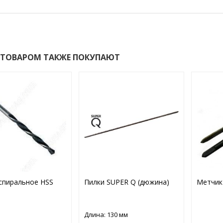
 ТОВАРОМ ТАКЖЕ ПОКУПАЮТ
спиральное HSS
Пилки SUPER Q (дюжина)
Метчик 
Длина: 130 мм