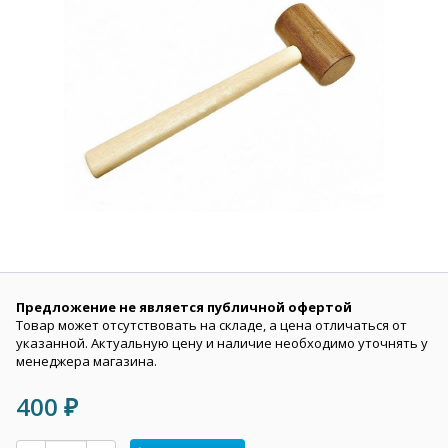
Предложение не является публичной офертой
Товар может отсутствовать на складе, а цена отличаться от
указанной. Актуальную цену и наличие необходимо уточнять у
менеджера магазина.
400
₽