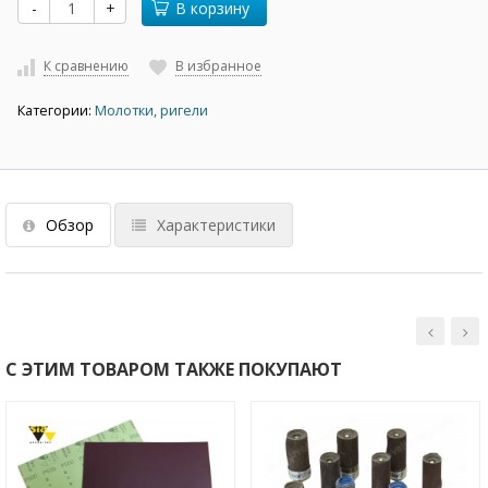
-
+
В корзину
К сравнению
В избранное
Категории:
Молотки, ригели
Обзор
Характеристики
С ЭТИМ ТОВАРОМ ТАКЖЕ ПОКУПАЮТ