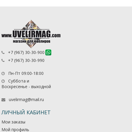
+7 (967) 30-30-900
+7 (967) 30-30-990
Пн-Пт 09:00-18:00
Суббота и
Воскресенье - выходной
uvelirmag@mail.ru
ЛИЧНЫЙ КАБИНЕТ
Мои заказы
Мой профиль