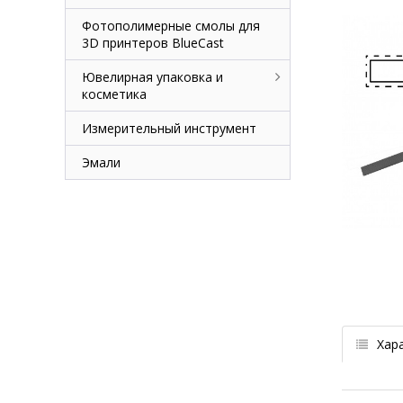
Фотополимерные смолы для
3D принтеров BlueCast
Ювелирная упаковка и
косметика
Измерительный инструмент
Эмали
Хар