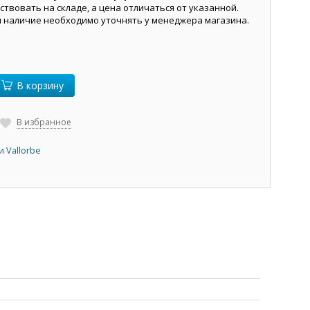
ствовать на складе, а цена отличаться от указанной.
и наличие необходимо уточнять у менеджера магазина.
В корзину
В избранное
 Vallorbe