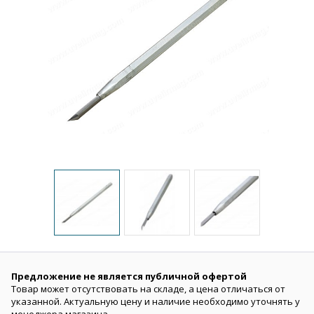
Предложение не является публичной офертой
Товар может отсутствовать на складе, а цена отличаться от
указанной. Актуальную цену и наличие необходимо уточнять у