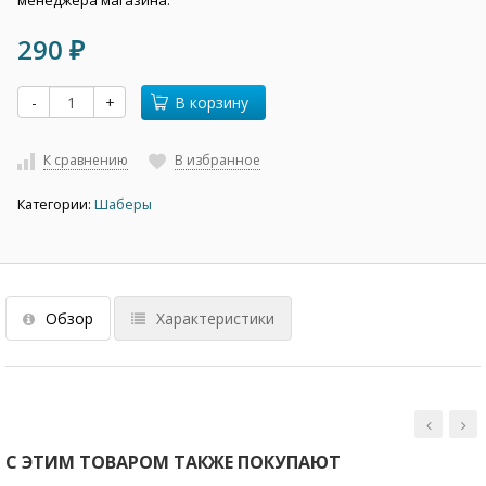
менеджера магазина.
290
₽
-
+
В корзину
К сравнению
В избранное
Категории:
Шаберы
Обзор
Характеристики
С ЭТИМ ТОВАРОМ ТАКЖЕ ПОКУПАЮТ