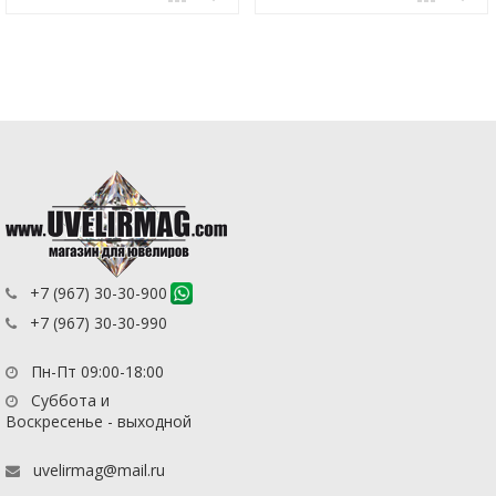
+7 (967) 30-30-900
+7 (967) 30-30-990
Пн-Пт 09:00-18:00
Суббота и
Воскресенье - выходной
uvelirmag@mail.ru