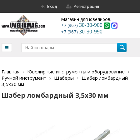
Вход
Регистрация
Магазин для ювелиров.
30-30-900
+7 (967)
30-30-990
+7 (967)
Главная
Ювелирные инструменты и оборудование
Ручной инструмент
Шаберы
Шабер ломбардный
3,5х30 мм
Шабер ломбардный 3,5х30 мм