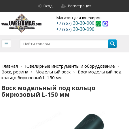
Вход
Регистрация
Магазин для ювелиров.
30-30-900
+7 (967)
30-30-990
+7 (967)
Главная
Ювелирные инструменты и оборудование
Воск, резина
Модельный воск
Воск модельный под
кольцо бирюзовый L-150 мм
Воск модельный под кольцо
бирюзовый L-150 мм