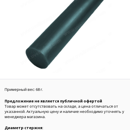
Примерный вес: 68 г.
Предложение не является публичной офертой
Товар может отсутствовать на складе, а цена отличаться от
указанной. Актуальную цену и наличие необходимо уточнять у
менеджера магазина.
Диаметр стержня
: