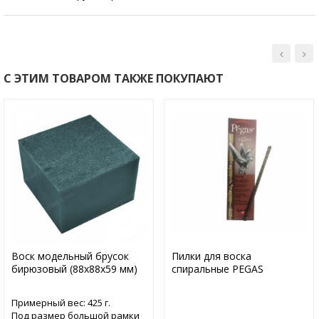
С ЭТИМ ТОВАРОМ ТАКЖЕ ПОКУПАЮТ
Воск модельный брусок
Пилки для воска
бирюзовый (88х88х59 мм)
спиральные PEGAS
Примерный вес: 425 г.
Под размер большой рамки