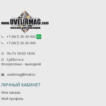
+7 (967) 30-30-900
+7 (967) 30-30-990
Пн-Пт 09:00-18:00
Суббота и
Воскресенье - выходной
uvelirmag@mail.ru
ЛИЧНЫЙ КАБИНЕТ
Мои заказы
Мой профиль