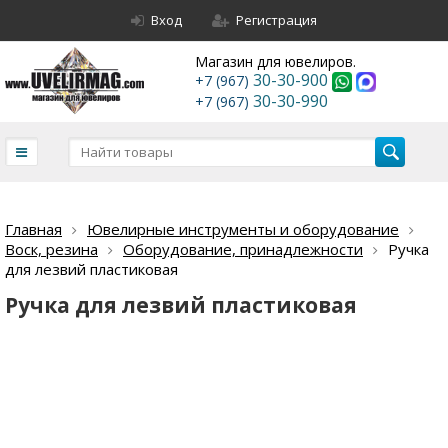
Вход
Регистрация
Магазин для ювелиров.
30-30-900
+7 (967)
30-30-990
+7 (967)
Главная
Ювелирные инструменты и оборудование
Воск, резина
Оборудование, принадлежности
Ручка
для лезвий пластиковая
Ручка для лезвий пластиковая