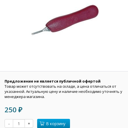
Предложение не является публичной офертой
Товар может отсутствовать на складе, а цена отличаться от
указанной. Актуальную цену и наличие необходимо уточнять у
менеджера магазина.
250
₽
-
+
В корзину