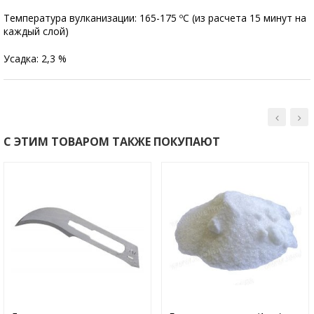
Температура вулканизации: 165-175 ºС (из расчета 15 минут на
каждый слой)
Усадка: 2,3 %
С ЭТИМ ТОВАРОМ ТАКЖЕ ПОКУПАЮТ