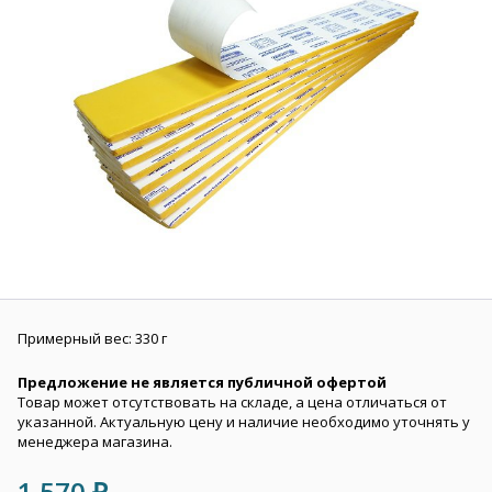
Примерный вес: 330 г
Предложение не является публичной офертой
Товар может отсутствовать на складе, а цена отличаться от
указанной. Актуальную цену и наличие необходимо уточнять у
менеджера магазина.
1 570