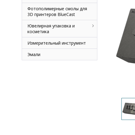
Фотополимерные смолы для
3D принтеров BlueCast
Ювелирная упаковка и
косметика
Измерительный инструмент
Эмали