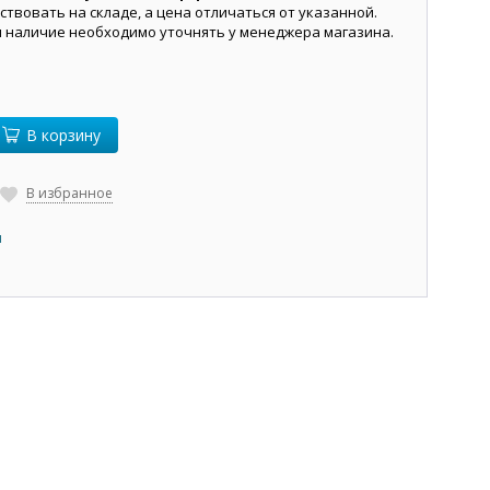
ствовать на складе, а цена отличаться от указанной.
и наличие необходимо уточнять у менеджера магазина.
В корзину
В избранное
ы