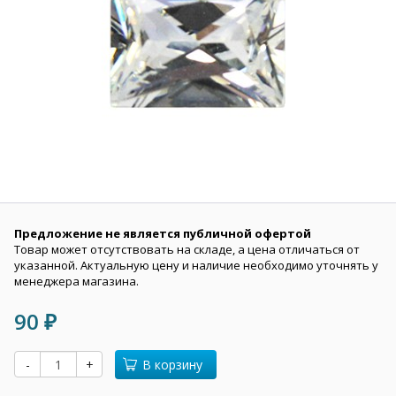
Предложение не является публичной офертой
Товар может отсутствовать на складе, а цена отличаться от
указанной. Актуальную цену и наличие необходимо уточнять у
менеджера магазина.
90
₽
-
+
В корзину