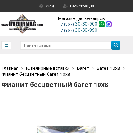
Вход
Регистрация
Магазин для ювелиров.
30-30-900
+7 (967)
30-30-990
+7 (967)
Главная
Ювелирные вставки
Багет
Багет 10х8
Фианит бесцветный багет 10х8
Фианит бесцветный багет 10х8