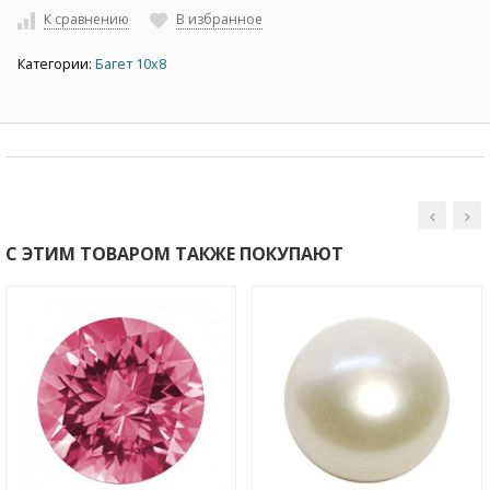
К сравнению
В избранное
Категории:
Багет 10х8
С ЭТИМ ТОВАРОМ ТАКЖЕ ПОКУПАЮТ