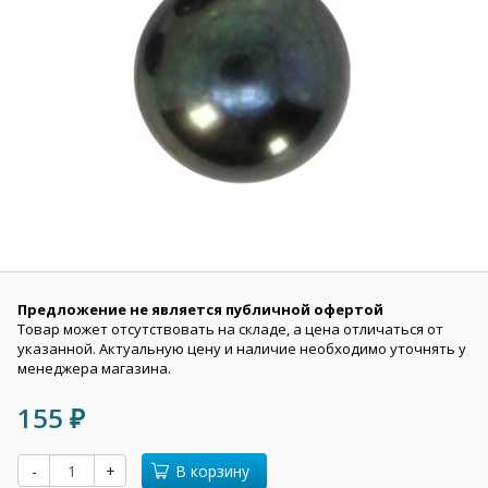
Предложение не является публичной офертой
Товар может отсутствовать на складе, а цена отличаться от
указанной. Актуальную цену и наличие необходимо уточнять у
менеджера магазина.
155
₽
-
+
В корзину