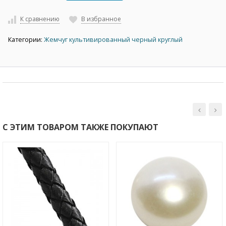
К сравнению
В избранное
Категории:
Жемчуг культивированный черный круглый
С ЭТИМ ТОВАРОМ ТАКЖЕ ПОКУПАЮТ