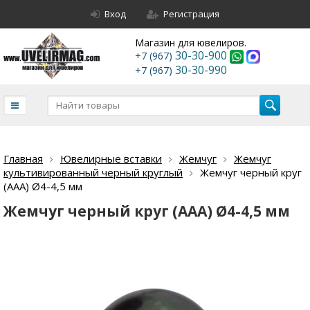
Вход
Регистрация
Магазин для ювелиров.
30-30-900
+7 (967)
30-30-990
+7 (967)
Главная
Ювелирные вставки
Жемчуг
Жемчуг
культивированный черный круглый
Жемчуг черный круг
(ААА) Ø4-4,5 мм
Жемчуг черный круг (ААА) Ø4-4,5 мм