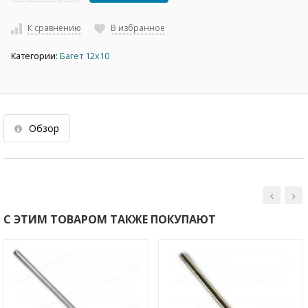
К сравнению
В избранное
Категории:
Багет 12х10
Обзор
С ЭТИМ ТОВАРОМ ТАКЖЕ ПОКУПАЮТ