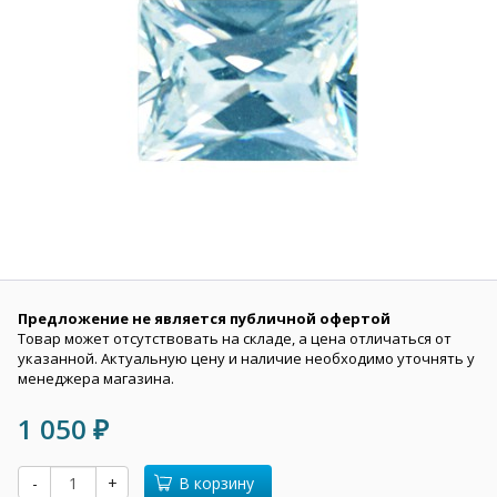
Предложение не является публичной офертой
Товар может отсутствовать на складе, а цена отличаться от
указанной. Актуальную цену и наличие необходимо уточнять у
менеджера магазина.
1 050
₽
-
+
В корзину