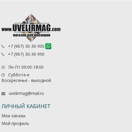
+7 (967) 30-30-900
+7 (967) 30-30-990
Пн-Пт 09:00-18:00
Суббота и
Воскресенье - выходной
uvelirmag@mail.ru
ЛИЧНЫЙ КАБИНЕТ
Мои заказы
Мой профиль