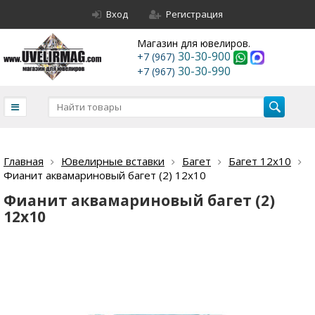
Вход
Регистрация
Магазин для ювелиров.
30-30-900
+7 (967)
30-30-990
+7 (967)
Главная
Ювелирные вставки
Багет
Багет 12х10
Фианит аквамариновый багет (2) 12х10
Фианит аквамариновый багет (2)
12х10