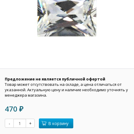
Предложение не является публичной офертой
Товар может отсутствовать на складе, а цена отличаться от
указанной. Актуальную цену и наличие необходимо уточнять у
менеджера магазина.
470
₽
-
+
В корзину