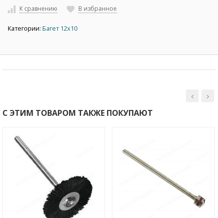
К сравнению
В избранное
Категории:
Багет 12х10
С ЭТИМ ТОВАРОМ ТАКЖЕ ПОКУПАЮТ