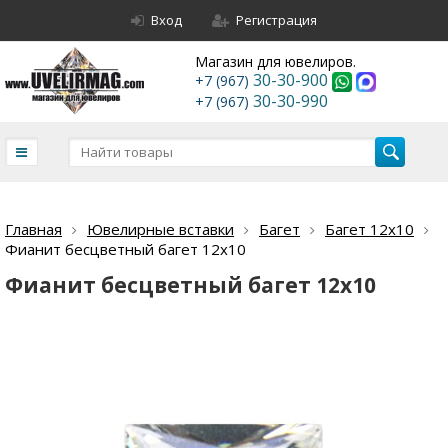
Вход
Регистрация
Магазин для ювелиров.
30-30-900
+7 (967)
30-30-990
+7 (967)
Главная
Ювелирные вставки
Багет
Багет 12х10
Фианит бесцветный багет 12х10
Фианит бесцветный багет 12х10