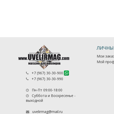
ЛИЧНЫ
Мои зака
Мой проф
+7 (967) 30-30-900
+7 (967) 30-30-990
Пн-Пт 09:00-18:00
Суббота и Воскресенье -
выходной
uvelirmag@mail.ru