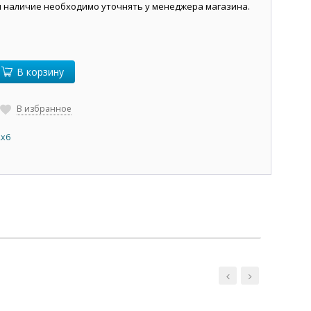
и наличие необходимо уточнять у менеджера магазина.
В корзину
В избранное
2х6