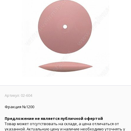
Артикул:
02-604
Фракция №1200
Предложение не является публичной офертой
Товар может отсутствовать на складе, а цена отличаться от
указанной. Актуальную цену и наличие необходимо уточнять у