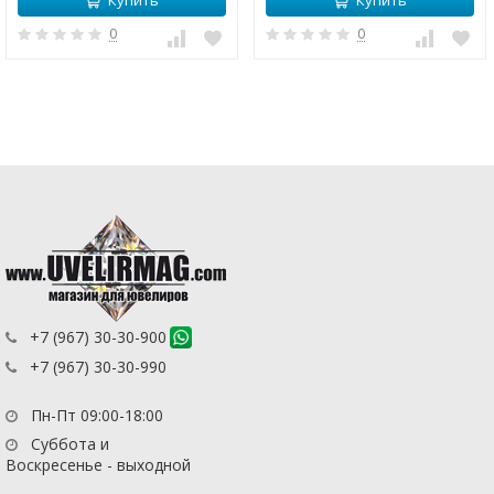
0
0
+7 (967) 30-30-900
+7 (967) 30-30-990
Пн-Пт 09:00-18:00
Суббота и
Воскресенье - выходной