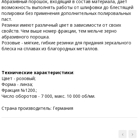
Абразивный порошок, входящий в состав материала, дает
возможность выполнять работы от шлифовки до блестящей
полировки без применения дополнительных полировальных
паст.
Резинки имеют различный цвет в зависимости от своих
свойств. Чем выше номер фракции, тем мельче зерно
абразивного порошка.
Розовые - мягкие, гибкие резинки для придания зеркального
блеска на сплавах из благородных металлов.
Технические характеристики
:
Цвет - розовый;
Форма - линза;
Фракция №1200.;
Число оборотов - 7 000, макс. 10 000 об/ми.
Страна производитель: Германия