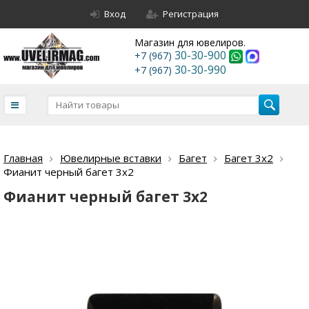
Вход
Регистрация
Магазин для ювелиров.
30-30-900
+7 (967)
30-30-990
+7 (967)
Главная
Ювелирные вставки
Багет
Багет 3х2
Фианит черный багет 3х2
Фианит черный багет 3х2