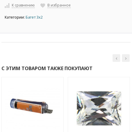
К сравнению
В избранное
Категории:
Багет 3х2
С ЭТИМ ТОВАРОМ ТАКЖЕ ПОКУПАЮТ