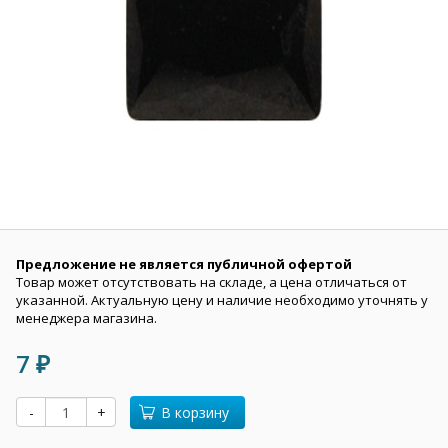
Предложение не является публичной офертой
Товар может отсутствовать на складе, а цена отличаться от
указанной. Актуальную цену и наличие необходимо уточнять у
менеджера магазина.
7
₽
-
+
В корзину