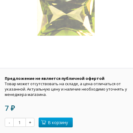
Предложение не является публичной офертой
Товар может отсутствовать на складе, а цена отличаться от
указанной. Актуальную цену и наличие необходимо уточнять у
менеджера магазина.
7
₽
-
+
В корзину