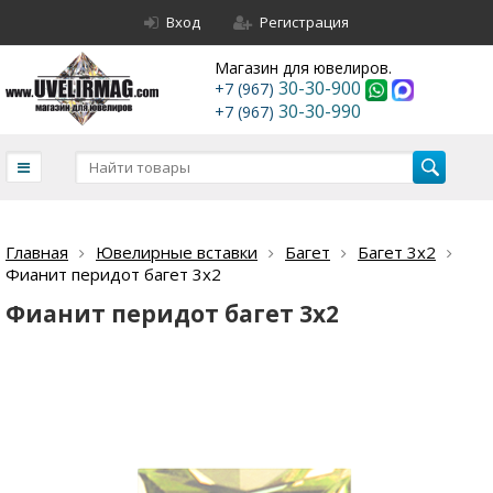
Вход
Регистрация
Магазин для ювелиров.
30-30-900
+7 (967)
30-30-990
+7 (967)
Главная
Ювелирные вставки
Багет
Багет 3х2
Фианит перидот багет 3х2
Фианит перидот багет 3х2