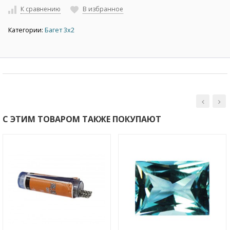
К сравнению
В избранное
Категории:
Багет 3х2
С ЭТИМ ТОВАРОМ ТАКЖЕ ПОКУПАЮТ