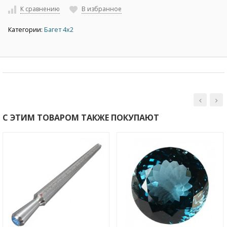
К сравнению
В избранное
Категории:
Багет 4х2
С ЭТИМ ТОВАРОМ ТАКЖЕ ПОКУПАЮТ