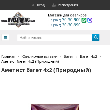
Вход
Регистрация
Магазин для ювелиров.
30-30-900
+7 (967)
30-30-990
+7 (967)
Главная
Ювелирные вставки
Багет
Багет 4х2
Аметист багет 4х2 (Природный)
Аметист багет 4х2 (Природный)