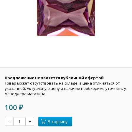
Предложение не является публичной офертой
Товар может отсутствовать на складе, а цена отличаться от
указанной. Актуальную цену и наличие необходимо уточнять у
менеджера магазина.
100
₽
-
+
В корзину