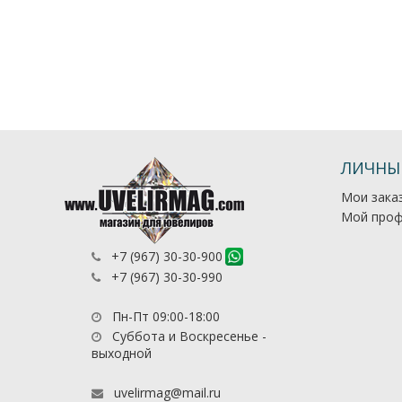
ЛИЧНЫ
Мои зака
Мой проф
+7 (967) 30-30-900
+7 (967) 30-30-990
Пн-Пт 09:00-18:00
Суббота и Воскресенье -
выходной
uvelirmag@mail.ru