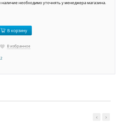
и наличие необходимо уточнять у менеджера магазина.
В корзину
В избранное
х2