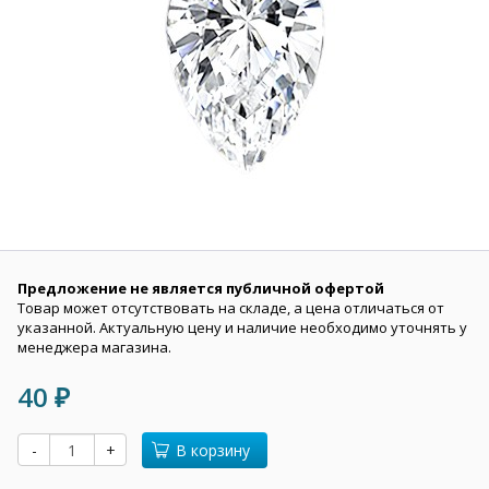
Предложение не является публичной офертой
Товар может отсутствовать на складе, а цена отличаться от
указанной. Актуальную цену и наличие необходимо уточнять у
менеджера магазина.
40
₽
-
+
В корзину