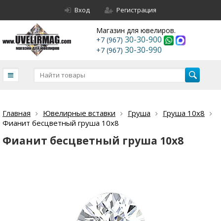
Вход
Регистрация
Магазин для ювелиров.
30-30-900
+7 (967)
30-30-990
+7 (967)
Главная
Ювелирные вставки
Груша
Груша 10х8
Фианит бесцветный груша 10х8
Фианит бесцветный груша 10х8