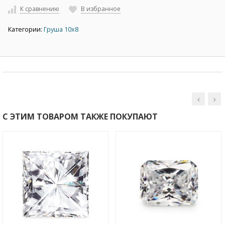
К сравнению
В избранное
Категории:
Груша 10х8
С ЭТИМ ТОВАРОМ ТАКЖЕ ПОКУПАЮТ