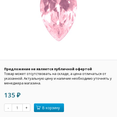
Предложение не является публичной офертой
Товар может отсутствовать на складе, а цена отличаться от
указанной. Актуальную цену и наличие необходимо уточнять у
менеджера магазина.
135
₽
-
+
В корзину