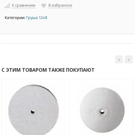
К сравнению
В избранное
Категории:
Груша 12х8
С ЭТИМ ТОВАРОМ ТАКЖЕ ПОКУПАЮТ