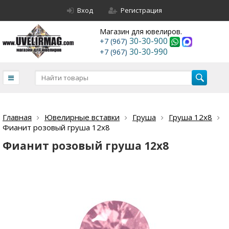
Вход
Регистрация
Магазин для ювелиров.
30-30-900
+7 (967)
30-30-990
+7 (967)
Главная
Ювелирные вставки
Груша
Груша 12х8
Фианит розовый груша 12х8
Фианит розовый груша 12х8