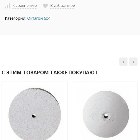
К сравнению
В избранное
Категории:
Октагон 6х4
С ЭТИМ ТОВАРОМ ТАКЖЕ ПОКУПАЮТ