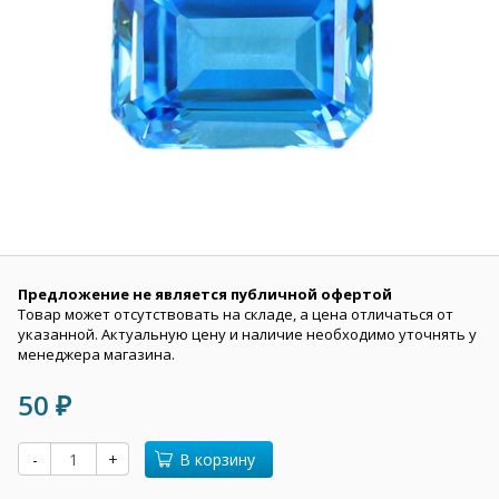
Предложение не является публичной офертой
Товар может отсутствовать на складе, а цена отличаться от
указанной. Актуальную цену и наличие необходимо уточнять у
менеджера магазина.
50
₽
-
+
В корзину