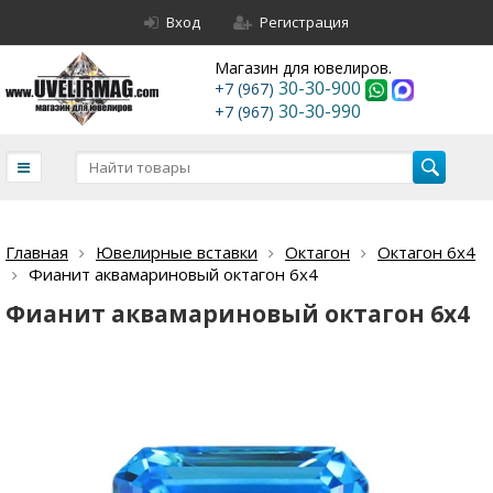
Вход
Регистрация
Магазин для ювелиров.
30-30-900
+7 (967)
30-30-990
+7 (967)
Главная
Ювелирные вставки
Октагон
Октагон 6х4
Фианит аквамариновый октагон 6х4
Фианит аквамариновый октагон 6х4