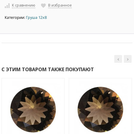
К сравнению
В избранное
Категории:
Груша 12х8
С ЭТИМ ТОВАРОМ ТАКЖЕ ПОКУПАЮТ