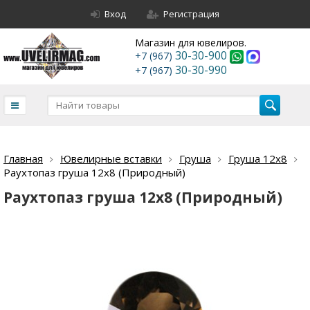
Вход
Регистрация
Магазин для ювелиров.
30-30-900
+7 (967)
30-30-990
+7 (967)
Главная
Ювелирные вставки
Груша
Груша 12х8
Раухтопаз груша 12х8 (Природный)
Раухтопаз груша 12х8 (Природный)