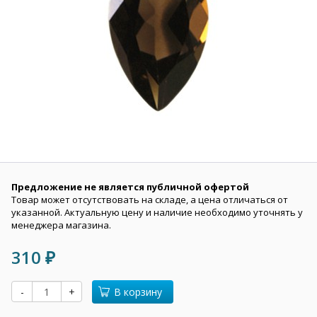
Предложение не является публичной офертой
Товар может отсутствовать на складе, а цена отличаться от
указанной. Актуальную цену и наличие необходимо уточнять у
менеджера магазина.
310
₽
-
+
В корзину