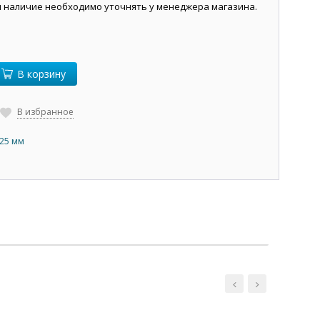
и наличие необходимо уточнять у менеджера магазина.
В корзину
В избранное
,25 мм