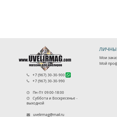
ЛИЧНЫ
Мои зака
Мой проф
+7 (967) 30-30-900
+7 (967) 30-30-990
Пн-Пт 09:00-18:00
Суббота и Воскресенье -
выходной
uvelirmag@mail.ru