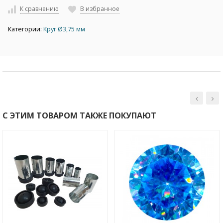
К сравнению
В избранное
Категории:
Круг Ø3,75 мм
С ЭТИМ ТОВАРОМ ТАКЖЕ ПОКУПАЮТ