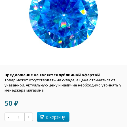
Предложение не является публичной офертой
Товар может отсутствовать на складе, а цена отличаться от
указанной. Актуальную цену и наличие необходимо уточнять у
менеджера магазина.
50
₽
-
+
В корзину