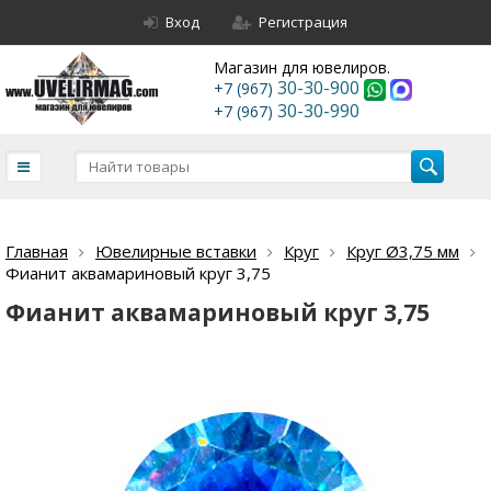
Вход
Регистрация
Магазин для ювелиров.
30-30-900
+7 (967)
30-30-990
+7 (967)
Главная
Ювелирные вставки
Круг
Круг Ø3,75 мм
Фианит аквамариновый круг 3,75
Фианит аквамариновый круг 3,75