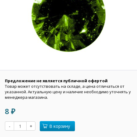
Предложение не является публичной офертой
Товар может отсутствовать на складе, а цена отличаться от
указанной. Актуальную цену и наличие необходимо уточнять у
менеджера магазина.
8
₽
-
+
В корзину