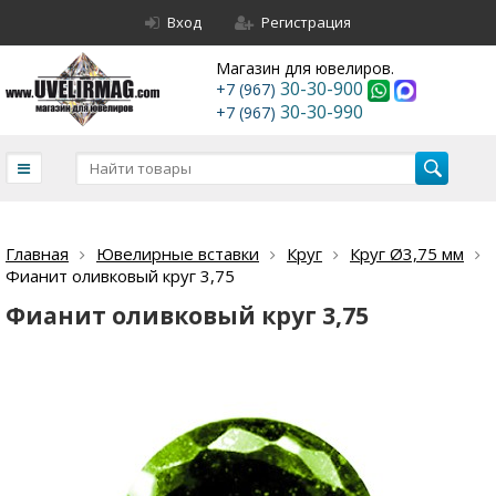
Вход
Регистрация
Магазин для ювелиров.
30-30-900
+7 (967)
30-30-990
+7 (967)
Главная
Ювелирные вставки
Круг
Круг Ø3,75 мм
Фианит оливковый круг 3,75
Фианит оливковый круг 3,75