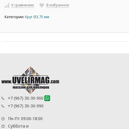
К сравнению
В избранное
Категории:
Круг Ø3,75 мм
+7 (967) 30-30-900
+7 (967) 30-30-990
Пн-Пт 09:00-18:00
Суббота и