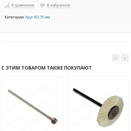
К сравнению
В избранное
Категории:
Круг Ø3,75 мм
С ЭТИМ ТОВАРОМ ТАКЖЕ ПОКУПАЮТ