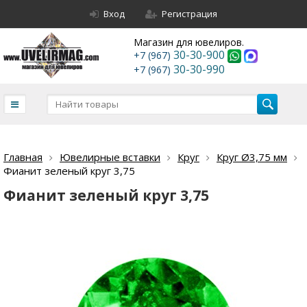
Вход
Регистрация
Магазин для ювелиров.
30-30-900
+7 (967)
30-30-990
+7 (967)
Главная
Ювелирные вставки
Круг
Круг Ø3,75 мм
Фианит зеленый круг 3,75
Фианит зеленый круг 3,75