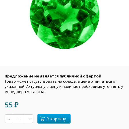
Предложение не является публичной офертой
Товар может отсутствовать на складе, а цена отличаться от
указанной. Актуальную цену и наличие необходимо уточнять у
менеджера магазина.
55
₽
-
+
В корзину