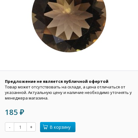
Предложение не является публичной офертой
Товар может отсутствовать на складе, а цена отличаться от
указанной. Актуальную цену и наличие необходимо уточнять у
менеджера магазина.
185
₽
-
+
В корзину