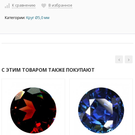
К сравнению
В избранное
Категории:
Круг Ø5,0 мм
С ЭТИМ ТОВАРОМ ТАКЖЕ ПОКУПАЮТ