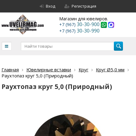
Вход
Регистрация
Магазин для ювелиров.
30-30-900
+7 (967)
30-30-990
+7 (967)
Главная
Ювелирные вставки
Круг
Круг Ø5,0 мм
Раухтопаз круг 5,0 (Природный)
Раухтопаз круг 5,0 (Природный)