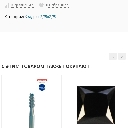
К сравнению
В избранное
Категории:
Квадрат 2,75х2,75
С ЭТИМ ТОВАРОМ ТАКЖЕ ПОКУПАЮТ