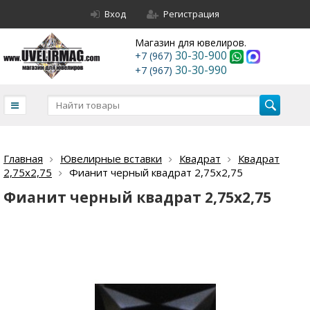
Вход
Регистрация
Магазин для ювелиров.
30-30-900
+7 (967)
30-30-990
+7 (967)
Главная
Ювелирные вставки
Квадрат
Квадрат
2,75х2,75
Фианит черный квадрат 2,75х2,75
Фианит черный квадрат 2,75х2,75