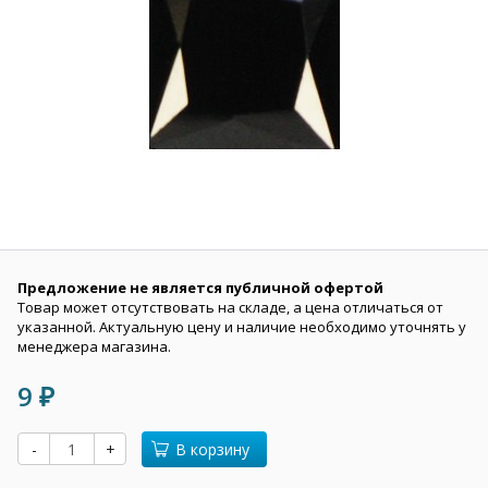
Предложение не является публичной офертой
Товар может отсутствовать на складе, а цена отличаться от
указанной. Актуальную цену и наличие необходимо уточнять у
менеджера магазина.
9
₽
-
+
В корзину