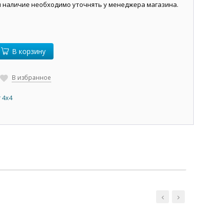
и наличие необходимо уточнять у менеджера магазина.
В корзину
В избранное
 4х4