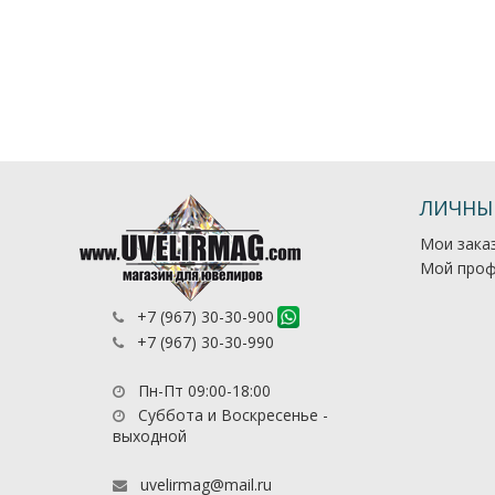
ЛИЧНЫ
Мои зака
Мой проф
+7 (967) 30-30-900
+7 (967) 30-30-990
Пн-Пт 09:00-18:00
Суббота и Воскресенье -
выходной
uvelirmag@mail.ru