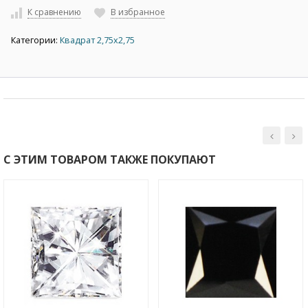
К сравнению
В избранное
Категории:
Квадрат 2,75х2,75
С ЭТИМ ТОВАРОМ ТАКЖЕ ПОКУПАЮТ