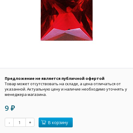
Предложение не является публичной офертой
Товар может отсутствовать на складе, а цена отличаться от
указанной. Актуальную цену и наличие необходимо уточнять у
менеджера магазина.
9
₽
-
+
В корзину