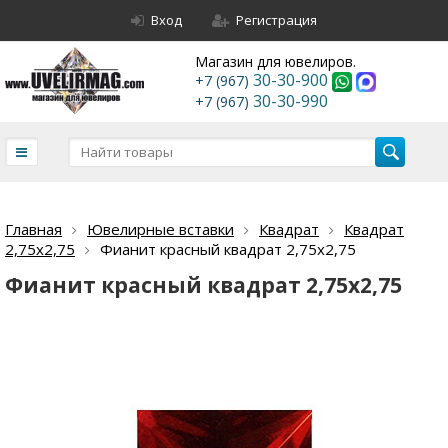
Вход
Регистрация
Магазин для ювелиров.
30-30-900
+7 (967)
30-30-990
+7 (967)
Главная
Ювелирные вставки
Квадрат
Квадрат
2,75х2,75
Фианит красный квадрат 2,75х2,75
Фианит красный квадрат 2,75х2,75