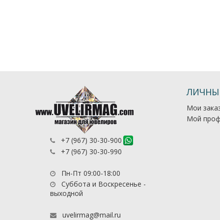
ЛИЧНЫ
Мои зака
Мой проф
+7 (967) 30-30-900
+7 (967) 30-30-990
Пн-Пт 09:00-18:00
Суббота и Воскресенье -
выходной
uvelirmag@mail.ru