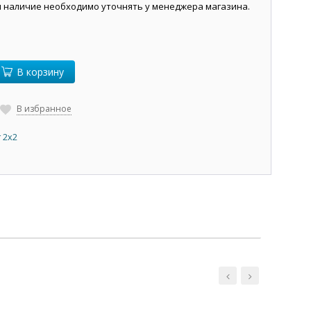
и наличие необходимо уточнять у менеджера магазина.
В корзину
В избранное
 2х2