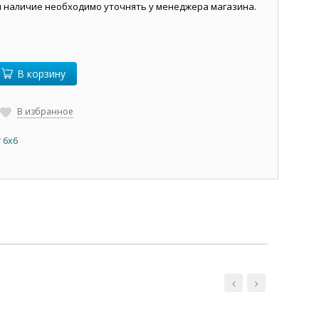
и наличие необходимо уточнять у менеджера магазина.
В корзину
В избранное
 6х6