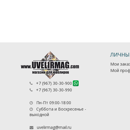
ЛИЧНЫ
Мои зака
Мой проф
+7 (967) 30-30-900
+7 (967) 30-30-990
Пн-Пт 09:00-18:00
Суббота и Воскресенье -
выходной
uvelirmag@mail.ru