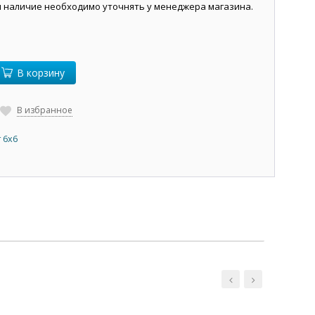
и наличие необходимо уточнять у менеджера магазина.
В корзину
В избранное
 6х6