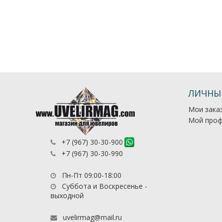
ЛИЧНЫ
Мои зака
Мой проф
+7 (967) 30-30-900
+7 (967) 30-30-990
Пн-Пт 09:00-18:00
Суббота и Воскресенье -
выходной
uvelirmag@mail.ru