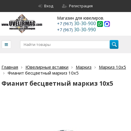
Вход
Регистрация
Магазин для ювелиров.
30-30-900
+7 (967)
30-30-990
+7 (967)
Главная
Ювелирные вставки
Маркиз
Маркиз 10х5
Фианит бесцветный маркиз 10х5
Фианит бесцветный маркиз 10х5