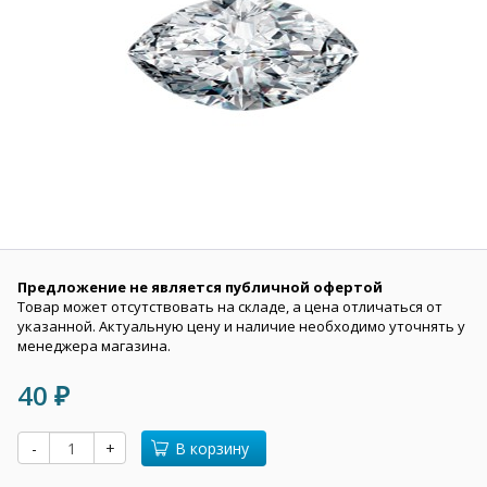
Предложение не является публичной офертой
Товар может отсутствовать на складе, а цена отличаться от
указанной. Актуальную цену и наличие необходимо уточнять у
менеджера магазина.
40
₽
-
+
В корзину