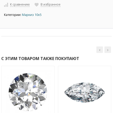
К сравнению
В избранное
Категории:
Маркиз 10х5
С ЭТИМ ТОВАРОМ ТАКЖЕ ПОКУПАЮТ