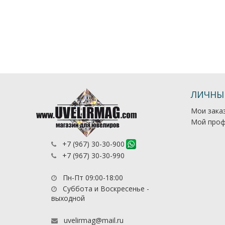
ЛИЧНЫ
Мои зака
Мой проф
+7 (967) 30-30-900
+7 (967) 30-30-990
Пн-Пт 09:00-18:00
Суббота и Воскресенье -
выходной
uvelirmag@mail.ru