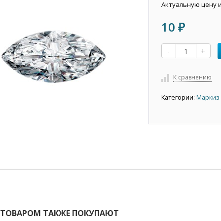
Актуальную цену 
10
₽
-
+
К сравнению
Категории:
Маркиз 
 ТОВАРОМ ТАКЖЕ ПОКУПАЮТ