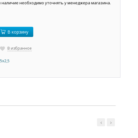
и наличие необходимо уточнять у менеджера магазина.
В корзину
В избранное
5х2,5